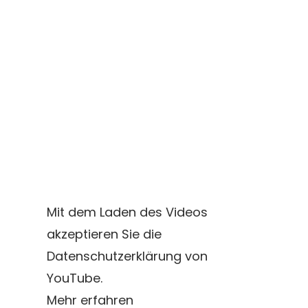
Mit dem Laden des Videos
akzeptieren Sie die
Datenschutzerklärung von
YouTube.
Mehr erfahren