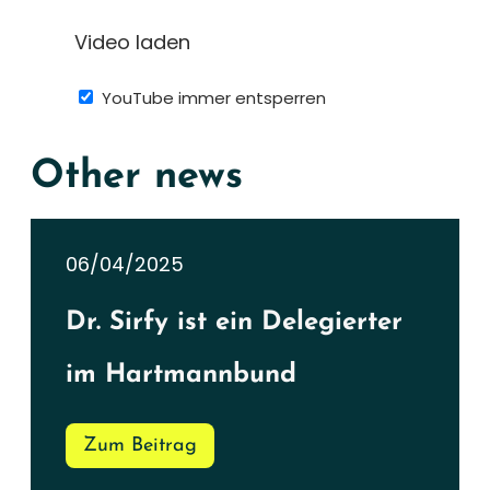
Video laden
YouTube immer entsperren
Other news
06/04/2025
Dr. Sirfy ist ein Delegierter
im Hartmannbund
Zum Beitrag