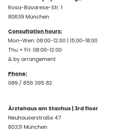
Rosa-Bavarese-Str. 1
80639 München
Consultation hours:
Mon–Wen: 08:00-12:00 | 15:00-18:00
Thu + Fri: 08:00-12:00
& by arrangement
Phone:
089 / 856 395 82
Ärztehaus am Stachus | 3rd floor
Neuhauserstraße 47
80331 München