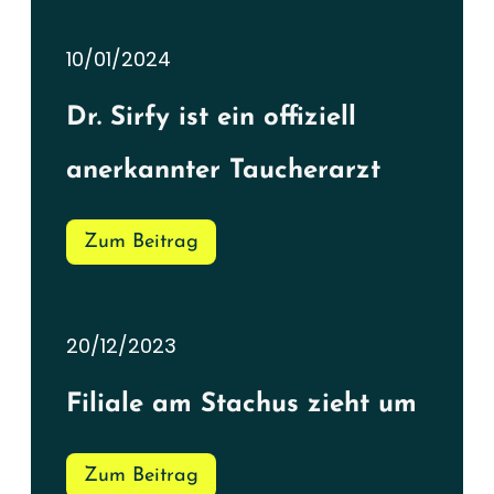
10/01/2024
Dr. Sirfy ist ein offiziell
anerkannter Taucherarzt
Zum Beitrag
20/12/2023
Filiale am Stachus zieht um
Zum Beitrag