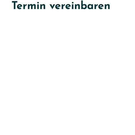
Termin vereinbaren