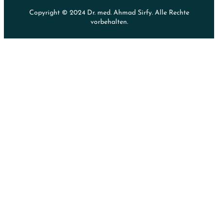
Copyright © 2024 Dr. med. Ahmad Sirfy. Alle Rechte
vorbehalten.