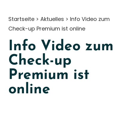
Startseite
>
Aktuelles
>
Info Video zum
Check-up Premium ist online
Info Video zum
Check-up
Premium ist
online