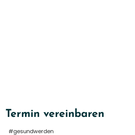
Termin vereinbaren
#gesundwerden