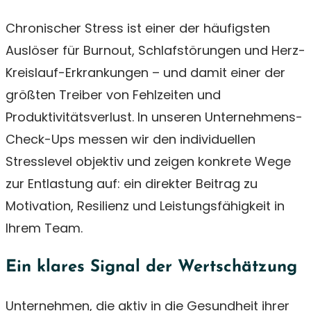
Chronischer Stress ist einer der häufigsten
Auslöser für Burnout, Schlafstörungen und Herz-
Kreislauf-Erkrankungen – und damit einer der
größten Treiber von Fehlzeiten und
Produktivitätsverlust. In unseren Unternehmens-
Check-Ups messen wir den individuellen
Stresslevel objektiv und zeigen konkrete Wege
zur Entlastung auf: ein direkter Beitrag zu
Motivation, Resilienz und Leistungsfähigkeit in
Ihrem Team.
Ein klares Signal der Wertschätzung
Unternehmen, die aktiv in die Gesundheit ihrer