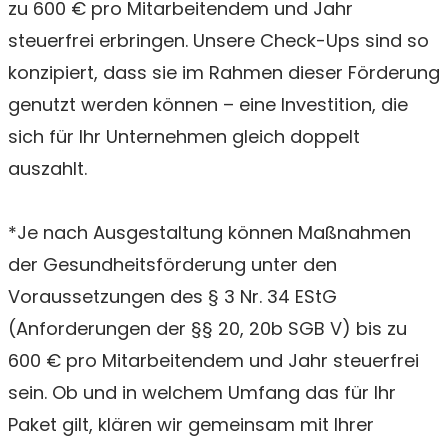
zu 600 € pro Mitarbeitendem und Jahr
steuerfrei erbringen. Unsere Check-Ups sind so
konzipiert, dass sie im Rahmen dieser Förderung
genutzt werden können – eine Investition, die
sich für Ihr Unternehmen gleich doppelt
auszahlt.
*Je nach Ausgestaltung können Maßnahmen
der Gesundheitsförderung unter den
Voraussetzungen des § 3 Nr. 34 EStG
(Anforderungen der §§ 20, 20b SGB V) bis zu
600 € pro Mitarbeitendem und Jahr steuerfrei
sein. Ob und in welchem Umfang das für Ihr
Paket gilt, klären wir gemeinsam mit Ihrer