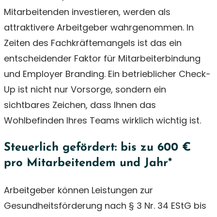
Mitarbeitenden investieren, werden als
attraktivere Arbeitgeber wahrgenommen. In
Zeiten des Fachkräftemangels ist das ein
entscheidender Faktor für Mitarbeiterbindung
und Employer Branding. Ein betrieblicher Check-
Up ist nicht nur Vorsorge, sondern ein
sichtbares Zeichen, dass Ihnen das
Wohlbefinden Ihres Teams wirklich wichtig ist.
Steuerlich gefördert: bis zu 600 €
pro Mitarbeitendem und Jahr*
Arbeitgeber können Leistungen zur
Gesundheitsförderung nach § 3 Nr. 34 EStG bis