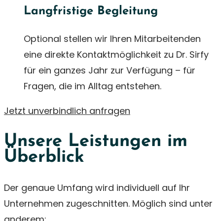
Langfristige Begleitung
Optional stellen wir Ihren Mitarbeitenden
eine direkte Kontaktmöglichkeit zu Dr. Sirfy
für ein ganzes Jahr zur Verfügung – für
Fragen, die im Alltag entstehen.
Jetzt unverbindlich anfragen
Unsere Leistungen im
Überblick
Der genaue Umfang wird individuell auf Ihr
Unternehmen zugeschnitten. Möglich sind unter
anderem: