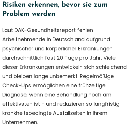
Risiken erkennen, bevor sie zum
Problem werden
Laut DAK-Gesundheitsreport fehlen
Arbeitnehmende in Deutschland aufgrund
psychischer und körperlicher Erkrankungen
durchschnittlich fast 20 Tage pro Jahr. Viele
dieser Erkrankungen entwickeln sich schleichend
und bleiben lange unbemerkt. Regelmäßige
Check-Ups ermöglichen eine frühzeitige
Diagnose, wenn eine Behandlung noch am
effektivsten ist – und reduzieren so langfristig
krankheitsbedingte Ausfallzeiten in Ihrem
Unternehmen.