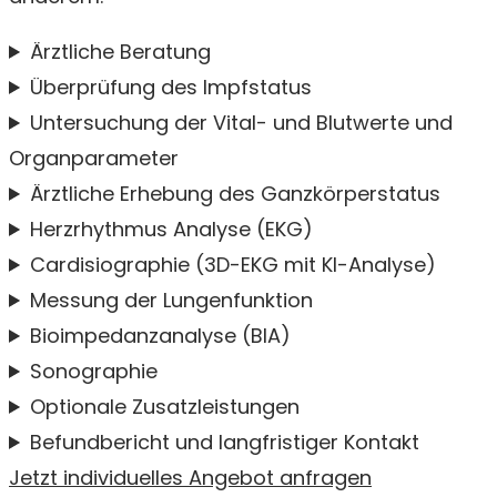
Ärztliche Beratung
Überprüfung des Impfstatus
Untersuchung der Vital- und Blutwerte und
Organparameter
Ärztliche Erhebung des Ganzkörperstatus
Herzrhythmus Analyse (EKG)
Cardisiographie (3D-EKG mit KI-Analyse)
Messung der Lungenfunktion
Bioimpedanzanalyse (BIA)
Sonographie
Optionale Zusatzleistungen
Befundbericht und langfristiger Kontakt
Jetzt individuelles Angebot anfragen