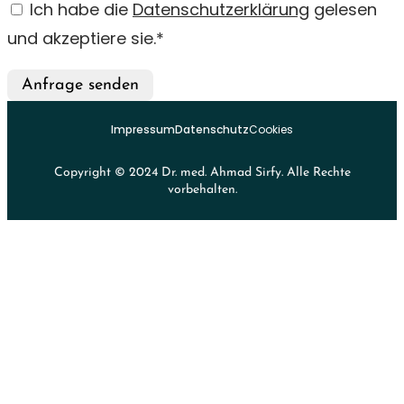
Ich habe die
Datenschutzerklärung
gelesen
und akzeptiere sie.*
Anfrage senden
Impressum
Datenschutz
Cookies
Copyright © 2024 Dr. med. Ahmad Sirfy. Alle Rechte
vorbehalten.