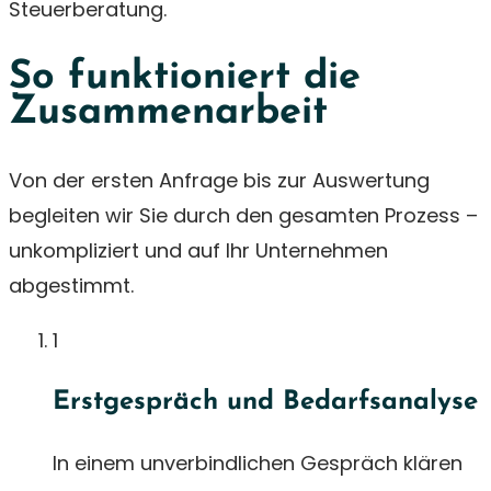
Steuerberatung.
So funktioniert die
Zusammenarbeit
Von der ersten Anfrage bis zur Auswertung
begleiten wir Sie durch den gesamten Prozess –
unkompliziert und auf Ihr Unternehmen
abgestimmt.
1
Erstgespräch und Bedarfsanalyse
In einem unverbindlichen Gespräch klären