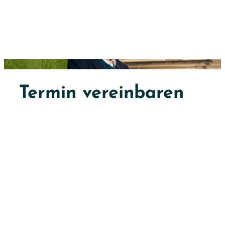
Termin vereinbaren