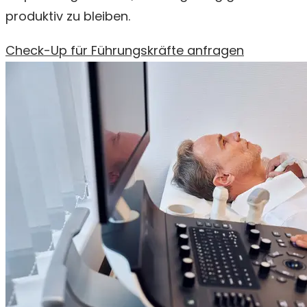
produktiv zu bleiben.
Check-Up für Führungskräfte anfragen