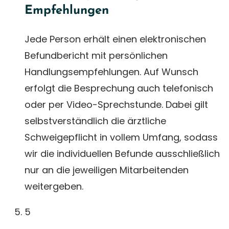
Empfehlungen
Jede Person erhält einen elektronischen
Befundbericht mit persönlichen
Handlungsempfehlungen. Auf Wunsch
erfolgt die Besprechung auch telefonisch
oder per Video-Sprechstunde. Dabei gilt
selbstverständlich die ärztliche
Schweigepflicht in vollem Umfang, sodass
wir die individuellen Befunde ausschließlich
nur an die jeweiligen Mitarbeitenden
weitergeben.
5