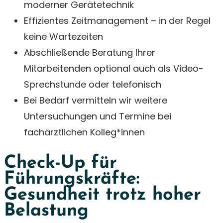
moderner Gerätetechnik
Effizientes Zeitmanagement – in der Regel
keine Wartezeiten
Abschließende Beratung Ihrer
Mitarbeitenden optional auch als Video-
Sprechstunde oder telefonisch
Bei Bedarf vermitteln wir weitere
Untersuchungen und Termine bei
fachärztlichen Kolleg*innen
Check-Up für
Führungskräfte:
Gesundheit trotz hoher
Belastung