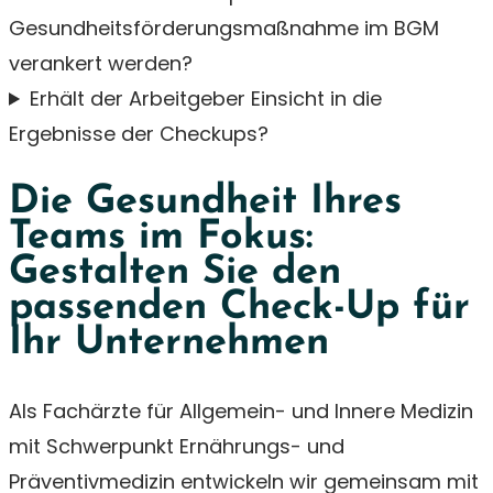
Gesundheitsförderungsmaßnahme im BGM
verankert werden?
Erhält der Arbeitgeber Einsicht in die
Ergebnisse der Checkups?
Die Gesundheit Ihres
Teams im Fokus:
Gestalten Sie den
passenden Check-Up für
Ihr Unternehmen
Als Fachärzte für Allgemein- und Innere Medizin
mit Schwerpunkt Ernährungs- und
Präventivmedizin entwickeln wir gemeinsam mit