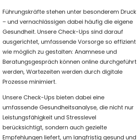
Führungskräfte stehen unter besonderem Druck
– und vernachlässigen dabei häufig die eigene
Gesundheit. Unsere Check-Ups sind darauf
ausgerichtet, umfassende Vorsorge so effizient
wie möglich zu gestalten: Anamnese und
Beratungsgespräch können online durchgeführt
werden, Wartezeiten werden durch digitale
Prozesse minimiert.
Unsere Check-Ups bieten dabei eine
umfassende Gesundheitsanalyse, die nicht nur
Leistungsfähigkeit und Stresslevel
berücksichtigt, sondern auch gezielte
Empfehlungen liefert, um langfristig gesund und