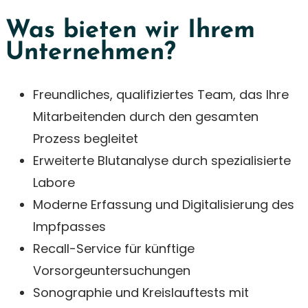
Was bieten wir Ihrem
Unternehmen?
Freundliches, qualifiziertes Team, das Ihre
Mitarbeitenden durch den gesamten
Prozess begleitet
Erweiterte Blutanalyse durch spezialisierte
Labore
Moderne Erfassung und Digitalisierung des
Impfpasses
Recall-Service für künftige
Vorsorgeuntersuchungen
Sonographie und Kreislauftests mit