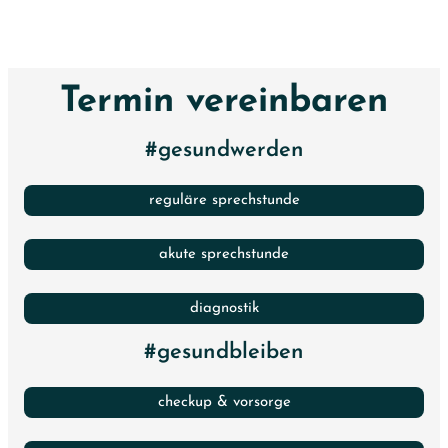
Termin vereinbaren
#gesundwerden
reguläre sprechstunde
akute sprechstunde
diagnostik
#gesundbleiben
checkup & vorsorge