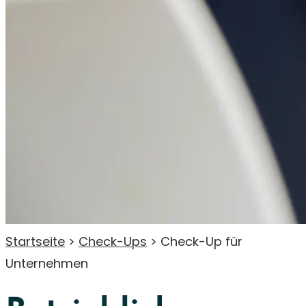
Startseite
>
Check-Ups
>
Check-Up für
Unternehmen