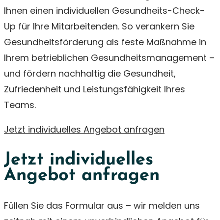
Ihnen einen individuellen Gesundheits-Check-
Up für Ihre Mitarbeitenden. So verankern Sie
Gesundheitsförderung als feste Maßnahme in
Ihrem betrieblichen Gesundheitsmanagement –
und fördern nachhaltig die Gesundheit,
Zufriedenheit und Leistungsfähigkeit Ihres
Teams.
Jetzt individuelles Angebot anfragen
Jetzt individuelles
Angebot anfragen
Füllen Sie das Formular aus – wir melden uns