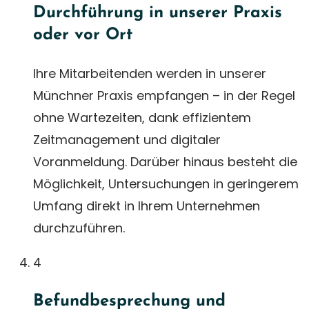
Durchführung in unserer Praxis
oder vor Ort
Ihre Mitarbeitenden werden in unserer
Münchner Praxis empfangen – in der Regel
ohne Wartezeiten, dank effizientem
Zeitmanagement und digitaler
Voranmeldung. Darüber hinaus besteht die
Möglichkeit, Untersuchungen in geringerem
Umfang direkt in Ihrem Unternehmen
durchzuführen.
4
Befundbesprechung und