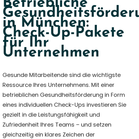
Betriebliche
Gesundheitsförder
in München:
Check-Up-Pakete
für Ihr
Unternehmen
Gesunde Mitarbeitende sind die wichtigste
Ressource Ihres Unternehmens. Mit einer
betrieblichen Gesundheitsförderung in Form
eines individuellen Check-Ups investieren Sie
gezielt in die Leistungsfähigkeit und
Zufriedenheit Ihres Teams – und setzen
gleichzeitig ein klares Zeichen der