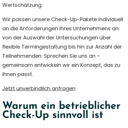
Wertschätzung.
Wir passen unsere Check-Up-Pakete individuell
an die Anforderungen Ihres Unternehmens an:
von der Auswahl der Untersuchungen über
flexible Termingestaltung bis hin zur Anzahl der
Teilnehmenden. Sprechen Sie uns an –
gemeinsam entwickeln wir ein Konzept, das zu
Ihnen passt.
Jetzt unverbindlich anfragen
Warum ein betrieblicher
Check-Up sinnvoll ist