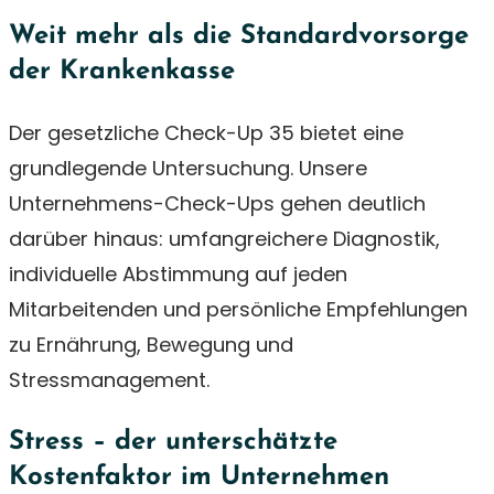
Weit mehr als die Standardvorsorge
der Krankenkasse
Der gesetzliche Check-Up 35 bietet eine
grundlegende Untersuchung. Unsere
Unternehmens-Check-Ups gehen deutlich
darüber hinaus: umfangreichere Diagnostik,
individuelle Abstimmung auf jeden
Mitarbeitenden und persönliche Empfehlungen
zu Ernährung, Bewegung und
Stressmanagement.
Stress – der unterschätzte
Kostenfaktor im Unternehmen