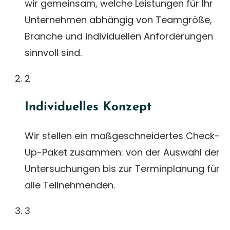
wir gemeinsam, welche Leistungen für Ihr
Unternehmen abhängig von Teamgröße,
Branche und individuellen Anforderungen
sinnvoll sind.
2
Individuelles Konzept
Wir stellen ein maßgeschneidertes Check-
Up-Paket zusammen: von der Auswahl der
Untersuchungen bis zur Terminplanung für
alle Teilnehmenden.
3