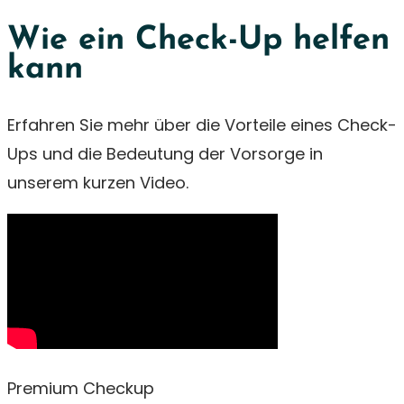
Wie ein Check-Up helfen
kann
Erfahren Sie mehr über die Vorteile eines Check-
Ups und die Bedeutung der Vorsorge in
unserem kurzen Video.
Premium Checkup