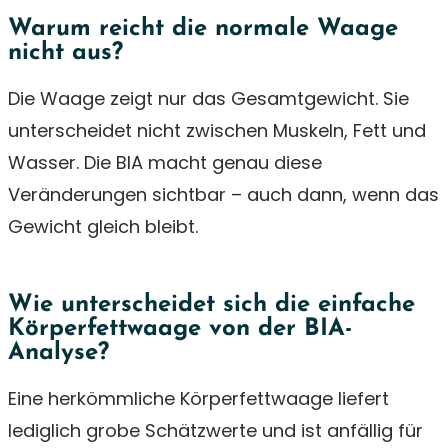
Warum reicht die normale Waage
nicht aus?
Die Waage zeigt nur das Gesamtgewicht. Sie
unterscheidet nicht zwischen Muskeln, Fett und
Wasser. Die BIA macht genau diese
Veränderungen sichtbar – auch dann, wenn das
Gewicht gleich bleibt.
Wie unterscheidet sich die einfache
Körperfettwaage von der BIA-
Analyse?
Eine herkömmliche Körperfettwaage liefert
lediglich grobe Schätzwerte und ist anfällig für