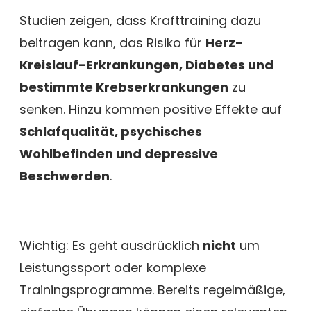
Studien zeigen, dass Krafttraining dazu
beitragen kann, das Risiko für
Herz-
Kreislauf-Erkrankungen, Diabetes und
bestimmte Krebserkrankungen
zu
senken. Hinzu kommen positive Effekte auf
Schlafqualität, psychisches
Wohlbefinden und depressive
Beschwerden
.
Wichtig: Es geht ausdrücklich
nicht
um
Leistungssport oder komplexe
Trainingsprogramme. Bereits regelmäßige,