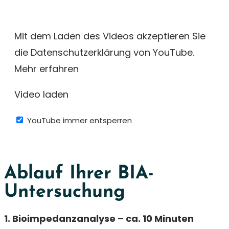
Mit dem Laden des Videos akzeptieren Sie
die Datenschutzerklärung von YouTube.
Mehr erfahren
Video laden
YouTube immer entsperren
Ablauf Ihrer BIA-
Untersuchung
1. Bioimpedanzanalyse – ca. 10 Minuten