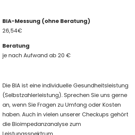
BIA-Messung (ohne Beratung)
26,54€
Beratung
je nach Aufwand
ab 20 €
Die BIA ist eine individuelle Gesundheitsleistung
(Selbstzahlerleistung). Sprechen Sie uns gerne
an, wenn Sie Fragen zu Umfang oder Kosten
haben. Auch in vielen unserer Checkups gehört
die Bioimpedanzanalyse zum
Leistungsspektrum.