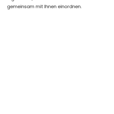
gemeinsam mit Ihnen einordnen.