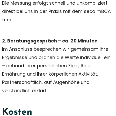
Die Messung erfolgt schnell und unkompliziert
direkt bei uns in der Praxis mit dem seca mBCA
555.
2. Beratungsgespräch – ca. 20 Minuten
Im Anschluss besprechen wir gemeinsam Ihre
Ergebnisse und ordnen die Werte individuell ein
– anhand Ihrer persönlichen Ziele, Ihrer
Ernährung und Ihrer körperlichen Aktivität.
Partnerschaftlich, auf Augenhöhe und
verständlich erklärt.
Kosten