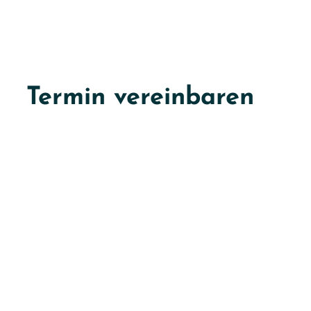
Termin vereinbaren