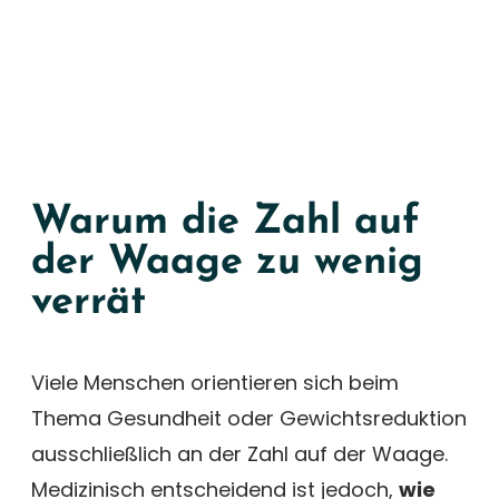
Warum die Zahl auf
der Waage zu wenig
verrät
Viele Menschen orientieren sich beim
Thema Gesundheit oder Gewichtsreduktion
ausschließlich an der Zahl auf der Waage.
Medizinisch entscheidend ist jedoch,
wie