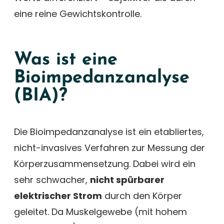
eine reine Gewichtskontrolle.
Was ist eine
Bioimpedanzanalyse
(BIA)?
Die Bioimpedanzanalyse ist ein etabliertes,
nicht-invasives Verfahren zur Messung der
Körperzusammensetzung. Dabei wird ein
sehr schwacher,
nicht spürbarer
elektrischer Strom
durch den Körper
geleitet. Da Muskelgewebe (mit hohem