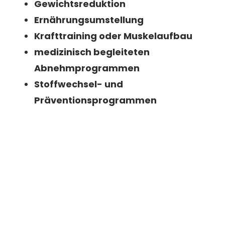
Gewichtsreduktion
Ernährungsumstellung
Krafttraining oder Muskelaufbau
medizinisch begleiteten
Abnehmprogrammen
Stoffwechsel- und
Präventionsprogrammen