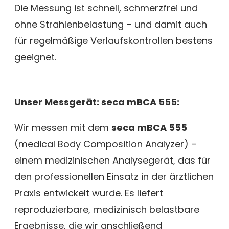
Die Messung ist schnell, schmerzfrei und
ohne Strahlenbelastung – und damit auch
für regelmäßige Verlaufskontrollen bestens
geeignet.
Unser Messgerät: seca mBCA 555:
Wir messen mit dem
seca mBCA 555
(medical Body Composition Analyzer) –
einem medizinischen Analysegerät, das für
den professionellen Einsatz in der ärztlichen
Praxis entwickelt wurde. Es liefert
reproduzierbare, medizinisch belastbare
Ergebnisse, die wir anschließend