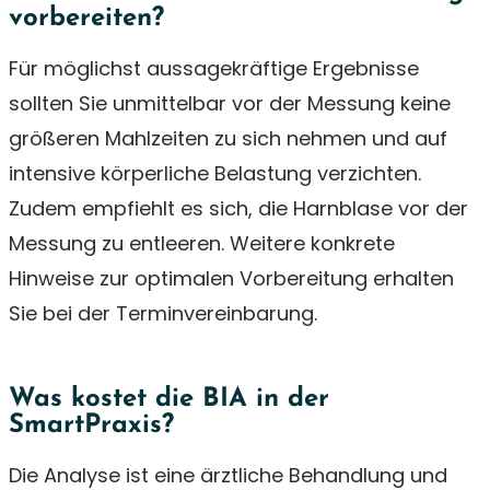
vorbereiten?
Für möglichst aussagekräftige Ergebnisse
sollten Sie unmittelbar vor der Messung keine
größeren Mahlzeiten zu sich nehmen und auf
intensive körperliche Belastung verzichten.
Zudem empfiehlt es sich, die Harnblase vor der
Messung zu entleeren. Weitere konkrete
Hinweise zur optimalen Vorbereitung erhalten
Sie bei der Terminvereinbarung.
Was kostet die BIA in der
SmartPraxis?
Die Analyse ist eine ärztliche Behandlung und