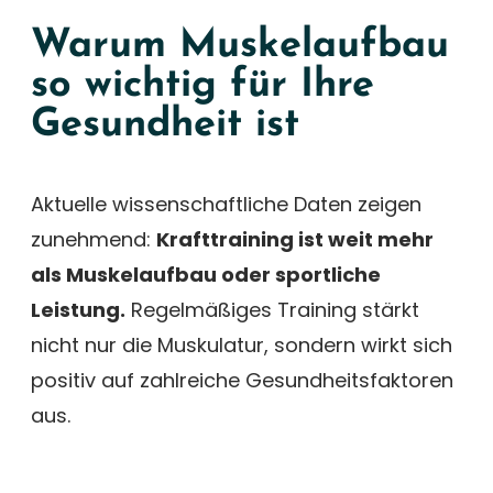
Warum Muskelaufbau
so wichtig für Ihre
Gesundheit ist
Aktuelle wissenschaftliche Daten zeigen
zunehmend:
Krafttraining ist weit mehr
als Muskelaufbau oder sportliche
Leistung.
Regelmäßiges Training stärkt
nicht nur die Muskulatur, sondern wirkt sich
positiv auf zahlreiche Gesundheitsfaktoren
aus.