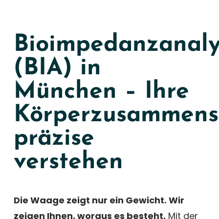
Bioimpedanzanaly
(BIA) in
München – Ihre
Körperzusammens
präzise
verstehen
Die Waage zeigt nur ein Gewicht. Wir
zeigen Ihnen, woraus es besteht.
Mit der