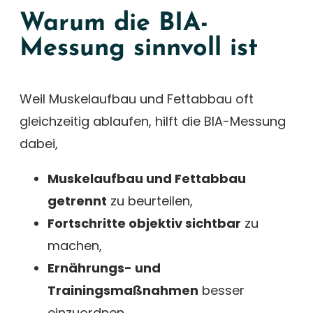
Warum die BIA-
Messung sinnvoll ist
Weil Muskelaufbau und Fettabbau oft
gleichzeitig ablaufen, hilft die BIA-Messung
dabei,
Muskelaufbau und Fettabbau
getrennt
zu beurteilen,
Fortschritte objektiv sichtbar
zu
machen,
Ernährungs- und
Trainingsmaßnahmen
besser
einzuordnen,