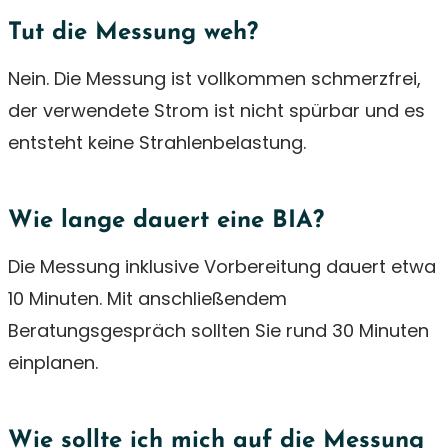
Tut die Messung weh?
Nein. Die Messung ist vollkommen schmerzfrei,
der verwendete Strom ist nicht spürbar und es
entsteht keine Strahlenbelastung.
Wie lange dauert eine BIA?
Die Messung inklusive Vorbereitung dauert etwa
10 Minuten. Mit anschließendem
Beratungsgespräch sollten Sie rund 30 Minuten
einplanen.
Wie sollte ich mich auf die Messung