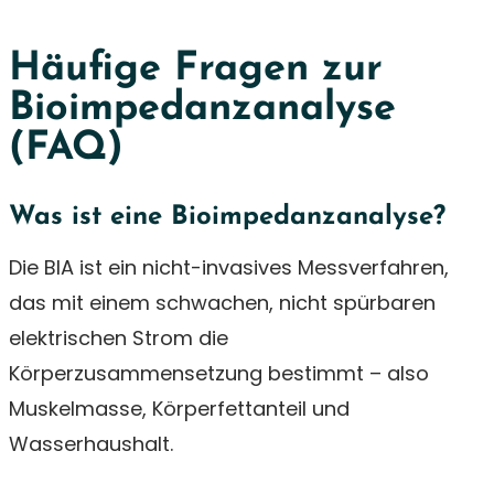
Häufige Fragen zur
Bioimpedanzanalyse
(FAQ)
Was ist eine Bioimpedanzanalyse?
Die BIA ist ein nicht-invasives Messverfahren,
das mit einem schwachen, nicht spürbaren
elektrischen Strom die
Körperzusammensetzung bestimmt – also
Muskelmasse, Körperfettanteil und
Wasserhaushalt.