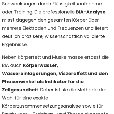
Schwankungen durch Flüssigkeitsaufnahme
oder Training. Die professionelle
BIA-Analyse
misst dagegen den gesamten Körper über
mehrere Elektroden und Frequenzen und liefert
deutlich präzisere, wissenschaftlich validierte
Ergebnisse.
Neben Körperfett und Muskelmasse erfasst die
BIA auch
Körperwasser,
Wassereinlagerungen, Viszeralfett und den
Phasenwinkel als Indikator für die
Zellgesundheit
. Daher ist sie die Methode der
Wahl für eine exakte
Körperzusammensetzungsanalyse sowie für