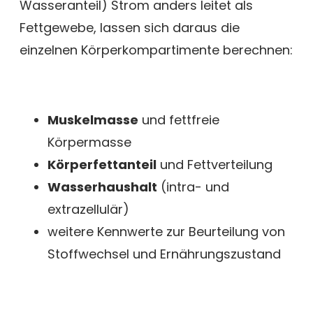
Wasseranteil) Strom anders leitet als
Fettgewebe, lassen sich daraus die
einzelnen Körperkompartimente berechnen:
Muskelmasse
und fettfreie
Körpermasse
Körperfettanteil
und Fettverteilung
Wasserhaushalt
(intra- und
extrazellulär)
weitere Kennwerte zur Beurteilung von
Stoffwechsel und Ernährungszustand