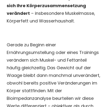
sich Ihre Körperzusammensetzung
verändert
– insbesondere Muskelmasse,
Körperfett und Wasserhaushalt.
Gerade zu Beginn einer
Ernährungsumstellung oder eines Trainings
verändern sich Muskel- und Fettanteil
häufig gleichzeitig. Das Gewicht auf der
Waage bleibt dann manchmal unverändert,
obwohl bereits positive Veränderungen im
Körper stattfinden. Mit der
Bioimpedanzanalyse beurteilen wir diese
Werte differenziert – objektiver als durch