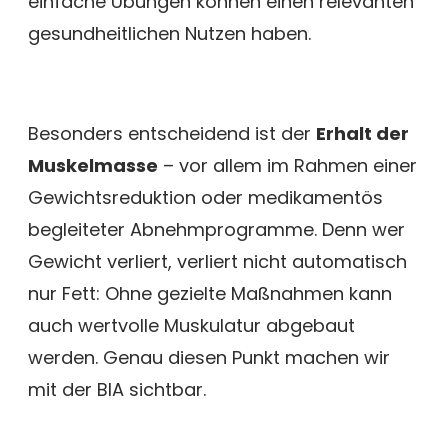
einfache Übungen können einen relevanten
gesundheitlichen Nutzen haben.
Besonders entscheidend ist der
Erhalt der
Muskelmasse
– vor allem im Rahmen einer
Gewichtsreduktion oder medikamentös
begleiteter Abnehmprogramme. Denn wer
Gewicht verliert, verliert nicht automatisch
nur Fett: Ohne gezielte Maßnahmen kann
auch wertvolle Muskulatur abgebaut
werden. Genau diesen Punkt machen wir
mit der BIA sichtbar.