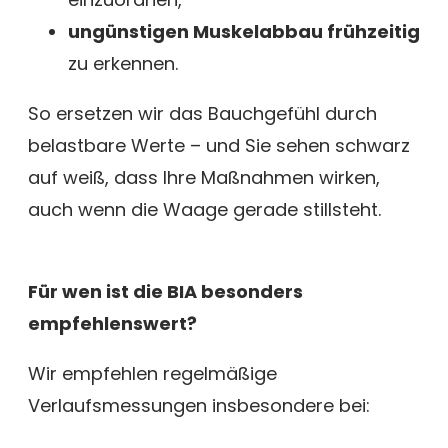
ungünstigen Muskelabbau frühzeitig
zu erkennen.
So ersetzen wir das Bauchgefühl durch
belastbare Werte – und Sie sehen schwarz
auf weiß, dass Ihre Maßnahmen wirken,
auch wenn die Waage gerade stillsteht.
Für wen ist die BIA besonders
empfehlenswert?
Wir empfehlen regelmäßige
Verlaufsmessungen insbesondere bei: