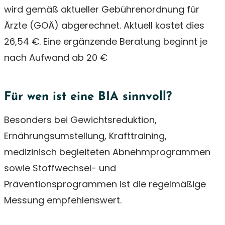
wird gemäß aktueller Gebührenordnung für
Ärzte (GOÄ) abgerechnet. Aktuell kostet dies
26,54 €. Eine ergänzende Beratung beginnt je
nach Aufwand ab 20 €
Für wen ist eine BIA sinnvoll?
Besonders bei Gewichtsreduktion,
Ernährungsumstellung, Krafttraining,
medizinisch begleiteten Abnehmprogrammen
sowie Stoffwechsel- und
Präventionsprogrammen ist die regelmäßige
Messung empfehlenswert.