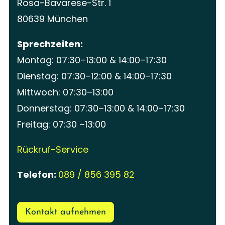
Rosa-Bavarese-Str. 1
80639 München
Sprechzeiten:
Montag: 07:30–13:00 & 14:00–17:30
Dienstag: 07:30–12:00 & 14:00–17:30
Mittwoch: 07:30–13:00
Donnerstag: 07:30–13:00 & 14:00–17:30
Freitag: 07:30 –13:00
Rückruf-Service
Telefon:
089 / 856 395 82
Kontakt aufnehmen