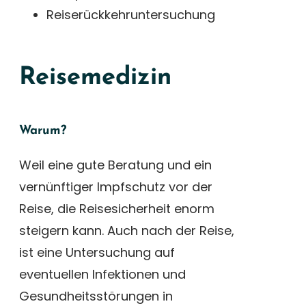
Reiserückkehruntersuchung
Reisemedizin
Warum?
Weil eine gute Beratung und ein
vernünftiger Impfschutz vor der
Reise, die Reisesicherheit enorm
steigern kann. Auch nach der Reise,
ist eine Untersuchung auf
eventuellen Infektionen und
Gesundheitsstörungen in