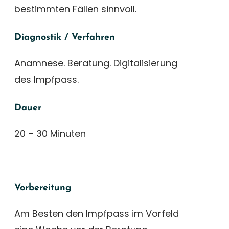
bestimmten Fällen sinnvoll.
Diagnostik / Verfahren
Anamnese. Beratung. Digitalisierung
des Impfpass.
Dauer
20 – 30 Minuten
Vorbereitung
Am Besten den Impfpass im Vorfeld