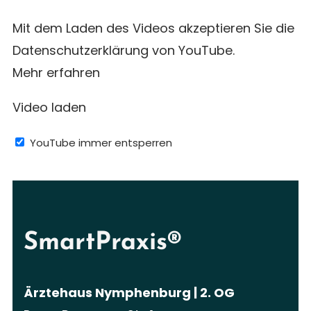
Mit dem Laden des Videos akzeptieren Sie die
Datenschutzerklärung von YouTube.
Mehr erfahren
Video laden
YouTube immer entsperren
SmartPraxis®
Ärztehaus Nymphenburg | 2. OG