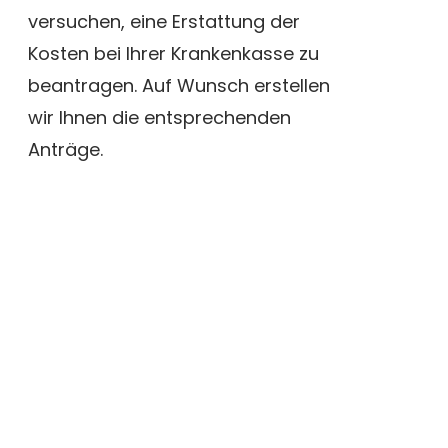
versuchen, eine Erstattung der
Kosten bei Ihrer Krankenkasse zu
beantragen. Auf Wunsch erstellen
wir Ihnen die entsprechenden
Anträge.