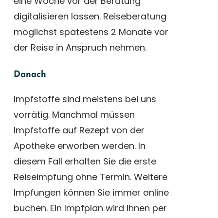
eine Woche vor der Beratung
digitalisieren lassen. Reiseberatung
möglichst spätestens 2 Monate vor
der Reise in Anspruch nehmen.
Danach
Impfstoffe sind meistens bei uns
vorrätig. Manchmal müssen
Impfstoffe auf Rezept von der
Apotheke erworben werden. In
diesem Fall erhalten Sie die erste
Reiseimpfung ohne Termin. Weitere
Impfungen können Sie immer online
buchen. Ein Impfplan wird Ihnen per