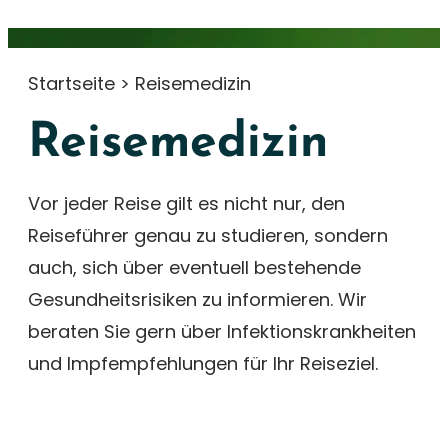
Startseite
>
Reisemedizin
Reisemedizin
Vor jeder Reise gilt es nicht nur, den
Reiseführer genau zu studieren, sondern
auch, sich über eventuell bestehende
Gesundheitsrisiken zu informieren. Wir
beraten Sie gern über Infektionskrankheiten
und Impfempfehlungen für Ihr Reiseziel.