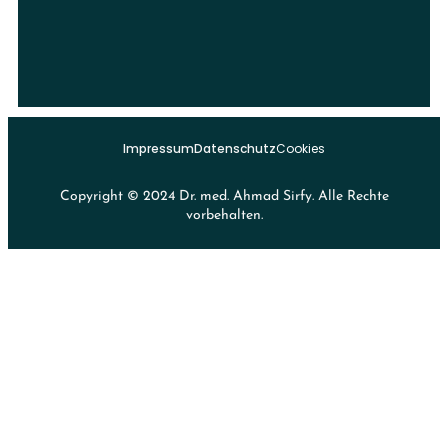
Impressum
Datenschutz
Cookies
Copyright © 2024 Dr. med. Ahmad Sirfy. Alle Rechte
vorbehalten.