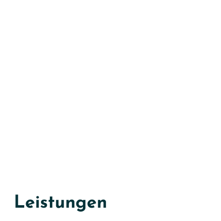
Leistungen