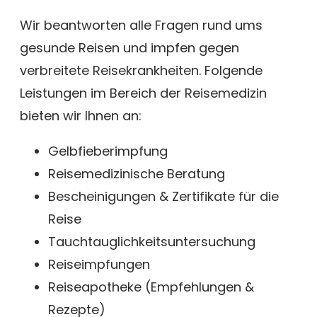
Wir beantworten alle Fragen rund ums
gesunde Reisen und impfen gegen
verbreitete Reisekrankheiten. Folgende
Leistungen im Bereich der Reisemedizin
bieten wir Ihnen an:
Gelbfieberimpfung
Reisemedizinische Beratung
Bescheinigungen & Zertifikate für die
Reise
Tauchtauglichkeitsuntersuchung
Reiseimpfungen
Reiseapotheke (Empfehlungen &
Rezepte)