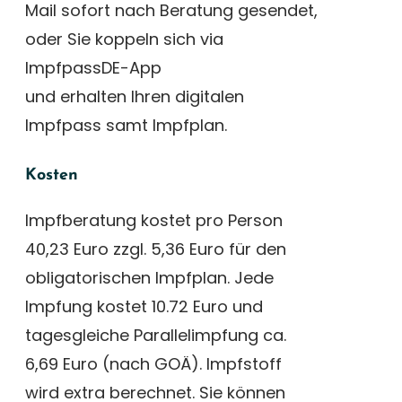
Mail sofort nach Beratung gesendet,
oder Sie koppeln sich via
ImpfpassDE-App
und erhalten Ihren digitalen
Impfpass samt Impfplan.
Kosten
Impfberatung kostet pro Person
40,23 Euro zzgl. 5,36 Euro für den
obligatorischen Impfplan. Jede
Impfung kostet 10.72 Euro und
tagesgleiche Parallelimpfung ca.
6,69 Euro (nach GOÄ). Impfstoff
wird extra berechnet. Sie können