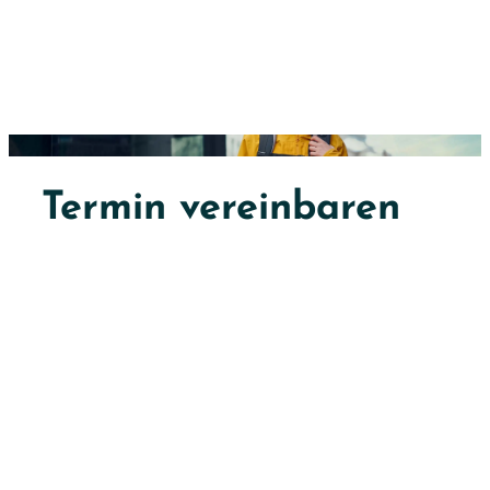
Termin vereinbaren