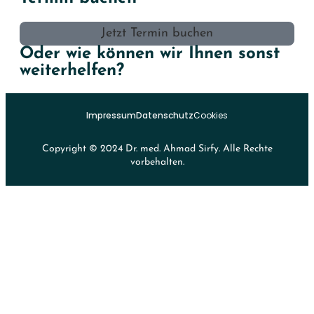
Jetzt Termin buchen
Oder wie können wir Ihnen sonst
weiterhelfen?
Impressum
Datenschutz
Cookies
Copyright © 2024 Dr. med. Ahmad Sirfy. Alle Rechte
vorbehalten.