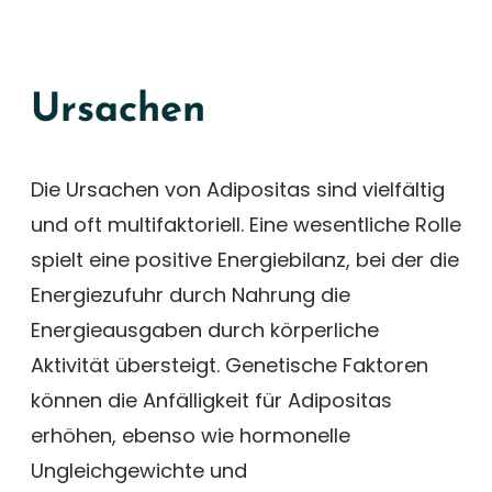
Ursachen
Die Ursachen von Adipositas sind vielfältig
und oft multifaktoriell. Eine wesentliche Rolle
spielt eine positive Energiebilanz, bei der die
Energiezufuhr durch Nahrung die
Energieausgaben durch körperliche
Aktivität übersteigt. Genetische Faktoren
können die Anfälligkeit für Adipositas
erhöhen, ebenso wie hormonelle
Ungleichgewichte und