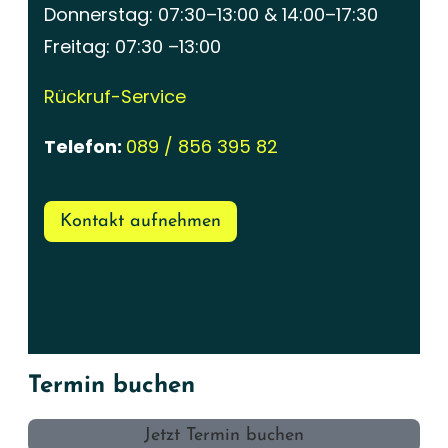
Donnerstag: 07:30–13:00 & 14:00–17:30
Freitag: 07:30 –13:00
Rückruf-Service
Telefon:
089 / 856 395 82
Kontakt aufnehmen
Termin buchen
Jetzt Termin buchen