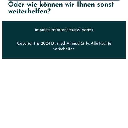
Oder wie können wir Ihnen sonst
weiterhelfen?
Impressum
Datenschutz
Cookies
Copyright © 2024 Dr. med. Ahmad Sirfy. Alle Rechte
vorbehalten.