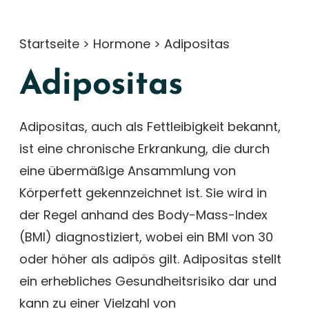
Startseite
>
Hormone
>
Adipositas
Adipositas
Adipositas, auch als Fettleibigkeit bekannt,
ist eine chronische Erkrankung, die durch
eine übermäßige Ansammlung von
Körperfett gekennzeichnet ist. Sie wird in
der Regel anhand des Body-Mass-Index
(BMI) diagnostiziert, wobei ein BMI von 30
oder höher als adipös gilt. Adipositas stellt
ein erhebliches Gesundheitsrisiko dar und
kann zu einer Vielzahl von