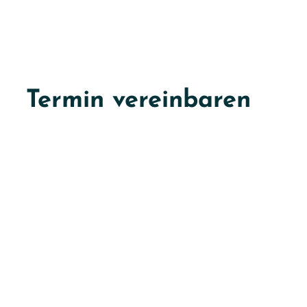
Termin vereinbaren