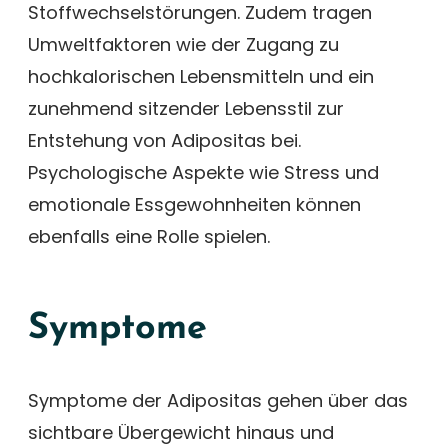
Stoffwechselstörungen. Zudem tragen
Umweltfaktoren wie der Zugang zu
hochkalorischen Lebensmitteln und ein
zunehmend sitzender Lebensstil zur
Entstehung von Adipositas bei.
Psychologische Aspekte wie Stress und
emotionale Essgewohnheiten können
ebenfalls eine Rolle spielen.
Symptome
Symptome der Adipositas gehen über das
sichtbare Übergewicht hinaus und