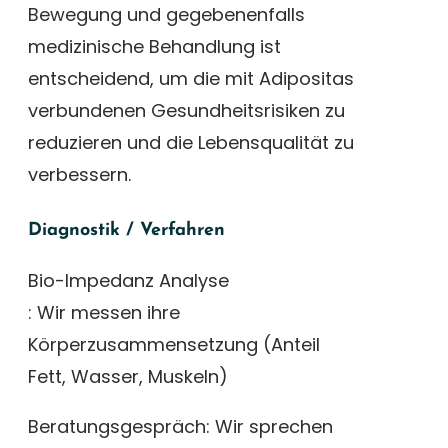
Bewegung und gegebenenfalls
medizinische Behandlung ist
entscheidend, um die mit Adipositas
verbundenen Gesundheitsrisiken zu
reduzieren und die Lebensqualität zu
verbessern.
Diagnostik / Verfahren
Bio-Impedanz Analyse
: Wir messen ihre
Körperzusammensetzung (Anteil
Fett, Wasser, Muskeln)
Beratungsgespräch: Wir sprechen