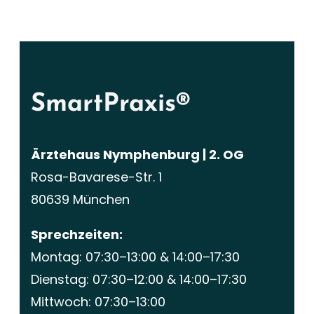
SmartPraxis®
Ärztehaus Nymphenburg | 2. OG
Rosa-Bavarese-Str. 1
80639 München
Sprechzeiten:
Montag: 07:30–13:00 & 14:00–17:30
Dienstag: 07:30–12:00 & 14:00–17:30
Mittwoch: 07:30–13:00