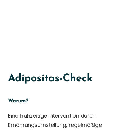
Adipositas-Check
Warum?
Eine frühzeitige Intervention durch
Ernährungsumstellung, regelmäßige