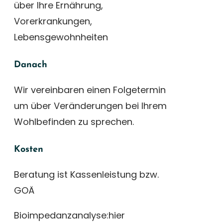
über Ihre Ernährung,
Vorerkrankungen,
Lebensgewohnheiten
Danach
Wir vereinbaren einen Folgetermin
um über Veränderungen bei Ihrem
Wohlbefinden zu sprechen.
Kosten
Beratung ist Kassenleistung bzw.
GOÄ
Bioimpedanzanalyse:
hier