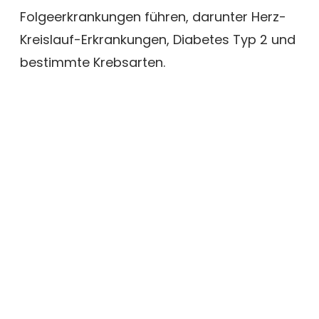
Folgeerkrankungen führen, darunter Herz-
Kreislauf-Erkrankungen, Diabetes Typ 2 und
bestimmte Krebsarten.