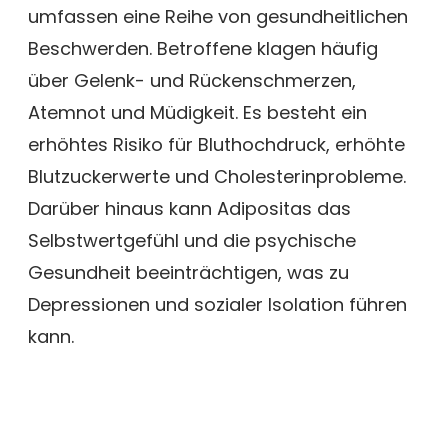
umfassen eine Reihe von gesundheitlichen
Beschwerden. Betroffene klagen häufig
über Gelenk- und Rückenschmerzen,
Atemnot und Müdigkeit. Es besteht ein
erhöhtes Risiko für Bluthochdruck, erhöhte
Blutzuckerwerte und Cholesterinprobleme.
Darüber hinaus kann Adipositas das
Selbstwertgefühl und die psychische
Gesundheit beeinträchtigen, was zu
Depressionen und sozialer Isolation führen
kann.