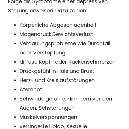
Folge als Symptome einer depressiven
Störung erweisen. Dazu zählen:
Körperliche Abgeschlagenheit
MagendruckGewichtsverlust
Verdauungsprobleme wie Durchfall
oder Verstopfung
diffuse Kopf- oder Rückenschmerzen
Druckgefühl in Hals und Brust
Herz- und Kreislaufstörungen
Atemnot
Schwindelgefühle, Flimmern vor den
Augen, Sehstörungen
Muskelverspannungen
verringerte Libido, sexuelle