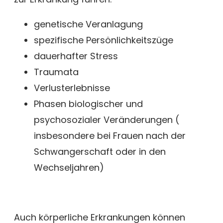
genetische Veranlagung
spezifische Persönlichkeitszüge
dauerhafter Stress
Traumata
Verlusterlebnisse
Phasen biologischer und
psychosozialer Veränderungen (
insbesondere bei Frauen nach der
Schwangerschaft oder in den
Wechseljahren)
Auch körperliche Erkrankungen können