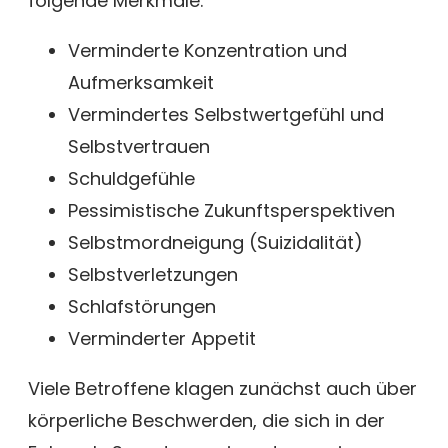
folgende Merkmale:
Verminderte Konzentration und
Aufmerksamkeit
Vermindertes Selbstwertgefühl und
Selbstvertrauen
Schuldgefühle
Pessimistische Zukunftsperspektiven
Selbstmordneigung (Suizidalität)
Selbstverletzungen
Schlafstörungen
Verminderter Appetit
Viele Betroffene klagen zunächst auch über
körperliche Beschwerden, die sich in der