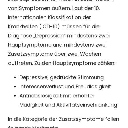
von Symptomen äußern. Laut der 10.
Internationalen Klassifikation der
Krankheiten (ICD-10) müssen für die
Diagnose „Depression“ mindestens zwei
Hauptsymptome und mindestens zwei
Zusatzsymptome über zwei Wochen
auftreten. Zu den Hauptsymptome zählen:
Depressive, gedrückte Stimmung
Interessenverlust und Freudlosigkeit
Antriebslosigkeit mit erhöhter
Müdigkeit und Aktivitätseinschränkung
In die Kategorie der Zusatzsymptome fallen