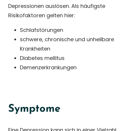
Depressionen auslösen. Als häufigste
Risikofaktoren gelten hier:
Schlafstörungen
schwere, chronische und unheilbare
Krankheiten
Diabetes mellitus
Demenzerkrankungen
Symptome
Eine Depression kann sich in einer Vielzahl