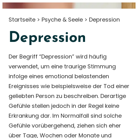
Startseite
>
Psyche & Seele
>
Depression
Depression
Der Begriff “Depression” wird häufig
verwendet, um eine traurige Stimmung
infolge eines emotional belastenden
Ereignisses wie beispielsweise der Tod einer
geliebten Person zu beschreiben. Derartige
Gefühle stellen jedoch in der Regel keine
Erkrankung dar. Im Normalfall sind solche
Gefühle vorübergehend, ziehen sich eher
über Tage, Wochen oder Monate und