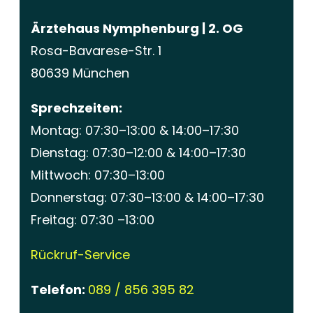
Ärztehaus Nymphenburg | 2. OG
Rosa-Bavarese-Str. 1
80639 München
Sprechzeiten:
Montag: 07:30–13:00 & 14:00–17:30
Dienstag: 07:30–12:00 & 14:00–17:30
Mittwoch: 07:30–13:00
Donnerstag: 07:30–13:00 & 14:00–17:30
Freitag: 07:30 –13:00
Rückruf-Service
Telefon:
089 / 856 395 82