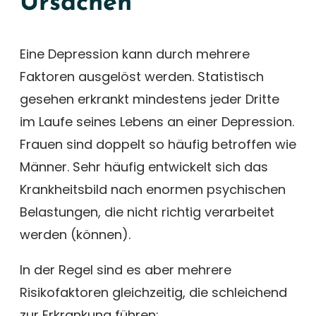
Ursachen
Eine Depression kann durch mehrere
Faktoren ausgelöst werden. Statistisch
gesehen erkrankt mindestens jeder Dritte
im Laufe seines Lebens an einer Depression.
Frauen sind doppelt so häufig betroffen wie
Männer. Sehr häufig entwickelt sich das
Krankheitsbild nach enormen psychischen
Belastungen, die nicht richtig verarbeitet
werden (können).
In der Regel sind es aber mehrere
Risikofaktoren gleichzeitig, die schleichend
zur Erkrankung führen: