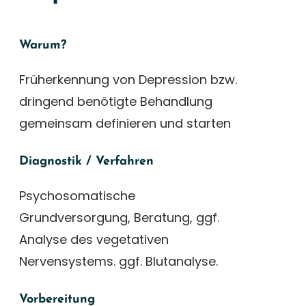
Warum?
Früherkennung von Depression bzw.
dringend benötigte Behandlung
gemeinsam definieren und starten
Diagnostik / Verfahren
Psychosomatische
Grundversorgung, Beratung, ggf.
Analyse des vegetativen
Nervensystems. ggf. Blutanalyse.
Vorbereitung