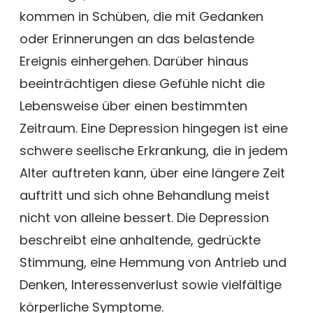
kommen in Schüben, die mit Gedanken
oder Erinnerungen an das belastende
Ereignis einhergehen. Darüber hinaus
beeinträchtigen diese Gefühle nicht die
Lebensweise über einen bestimmten
Zeitraum. Eine Depression hingegen ist eine
schwere seelische Erkrankung, die in jedem
Alter auftreten kann, über eine längere Zeit
auftritt und sich ohne Behandlung meist
nicht von alleine bessert. Die Depression
beschreibt eine anhaltende, gedrückte
Stimmung, eine Hemmung von Antrieb und
Denken, Interessenverlust sowie vielfältige
körperliche Symptome.