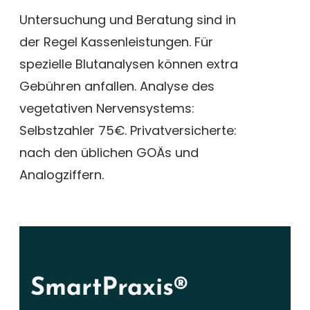
Untersuchung und Beratung sind in
der Regel Kassenleistungen. Für
spezielle Blutanalysen können extra
Gebühren anfallen. Analyse des
vegetativen Nervensystems:
Selbstzahler 75€. Privatversicherte:
nach den üblichen GOÄs und
Analogziffern.
SmartPraxis®