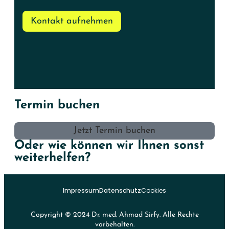
Kontakt aufnehmen
Termin buchen
Jetzt Termin buchen
Oder wie können wir Ihnen sonst
weiterhelfen?
Impressum
Datenschutz
Cookies
Copyright © 2024 Dr. med. Ahmad Sirfy. Alle Rechte
vorbehalten.