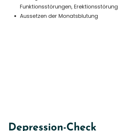
Funktionsstörungen, Erektionsstörung
Aussetzen der Monatsblutung
Depression-Check