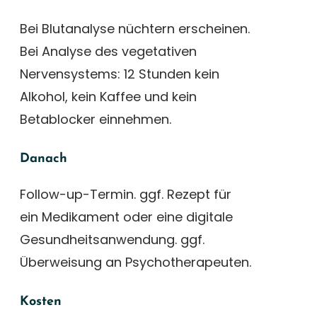
Bei Blutanalyse nüchtern erscheinen.
Bei Analyse des vegetativen
Nervensystems: 12 Stunden kein
Alkohol, kein Kaffee und kein
Betablocker einnehmen.
Danach
Follow-up-Termin. ggf. Rezept für
ein Medikament oder eine digitale
Gesundheitsanwendung. ggf.
Überweisung an Psychotherapeuten.
Kosten