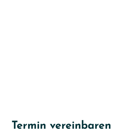
Termin vereinbaren