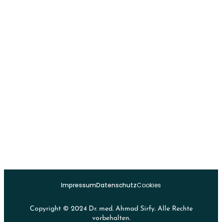
Impressum
Datenschutz
Cookies
Copyright © 2024 Dr. med. Ahmad Sirfy. Alle Rechte
vorbehalten.