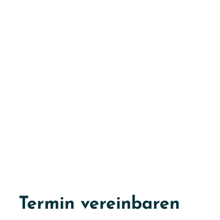
Termin vereinbaren