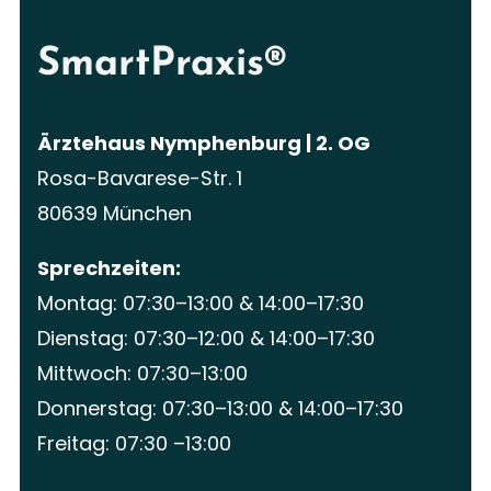
SmartPraxis®
Ärztehaus Nymphenburg | 2. OG
Rosa-Bavarese-Str. 1
80639 München
Sprechzeiten:
Montag: 07:30–13:00 & 14:00–17:30
Dienstag: 07:30–12:00 & 14:00–17:30
Mittwoch: 07:30–13:00
Donnerstag: 07:30–13:00 & 14:00–17:30
Freitag: 07:30 –13:00