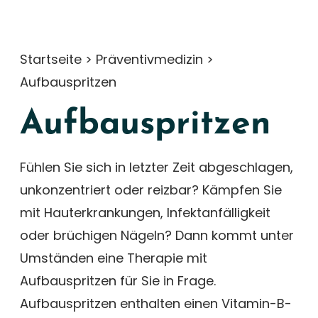
Startseite
>
Präventivmedizin
>
Aufbauspritzen
Aufbauspritzen
Fühlen Sie sich in letzter Zeit abgeschlagen,
unkonzentriert oder reizbar? Kämpfen Sie
mit Hauterkrankungen, Infektanfälligkeit
oder brüchigen Nägeln? Dann kommt unter
Umständen eine Therapie mit
Aufbauspritzen für Sie in Frage.
Aufbauspritzen enthalten einen Vitamin-B-