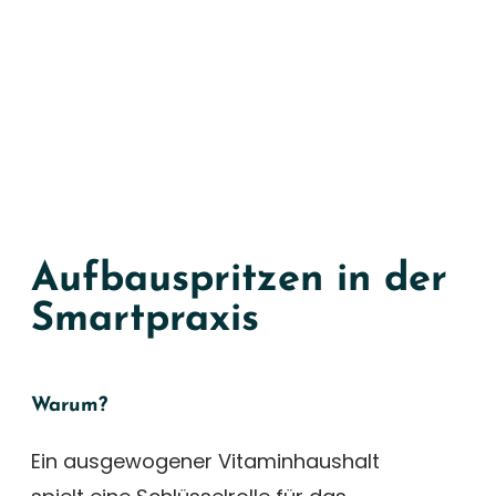
Aufbauspritzen in der
Smartpraxis
Warum?
Ein ausgewogener Vitaminhaushalt