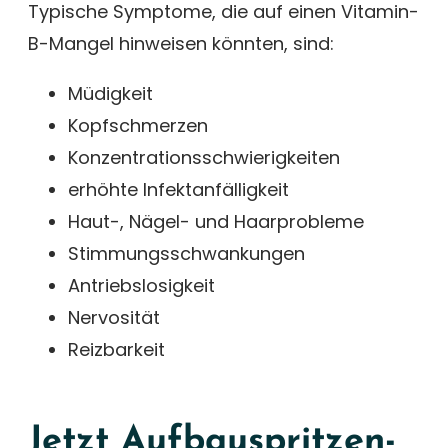
Typische Symptome, die auf einen Vitamin-
B-Mangel hinweisen könnten, sind:
Müdigkeit
Kopfschmerzen
Konzentrationsschwierigkeiten
erhöhte Infektanfälligkeit
Haut-, Nägel- und Haarprobleme
Stimmungsschwankungen
Antriebslosigkeit
Nervosität
Reizbarkeit
Jetzt Aufbauspritzen-