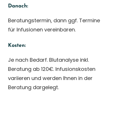
Danach:
Beratungstermin, dann ggf. Termine
für Infusionen vereinbaren.
Kosten:
Je nach Bedarf. Blutanalyse inkl.
Beratung ab 120€. Infusionskosten
variieren und werden Ihnen in der
Beratung dargelegt.