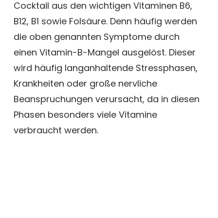
Cocktail aus den wichtigen Vitaminen B6,
B12, B1 sowie Folsäure. Denn häufig werden
die oben genannten Symptome durch
einen Vitamin-B-Mangel ausgelöst. Dieser
wird häufig langanhaltende Stressphasen,
Krankheiten oder große nervliche
Beanspruchungen verursacht, da in diesen
Phasen besonders viele Vitamine
verbraucht werden.