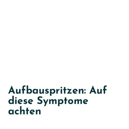
Aufbauspritzen: Auf
diese Symptome
achten