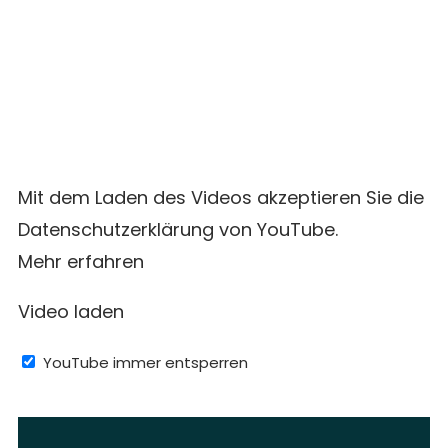
Mit dem Laden des Videos akzeptieren Sie die
Datenschutzerklärung von YouTube.
Mehr erfahren
Video laden
YouTube immer entsperren