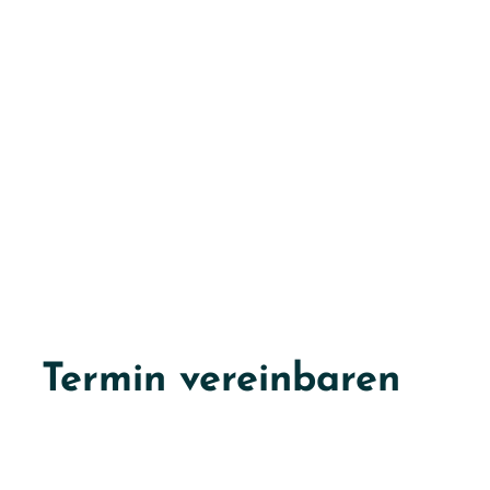
Termin vereinbaren