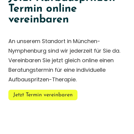
Termin online
vereinbaren
An unserem Standort in München-
Nymphenburg sind wir jederzeit für Sie da.
Vereinbaren Sie jetzt gleich online einen
Beratungstermin für eine individuelle
Aufbauspritzen-Therapie.
Jetzt Termin vereinbaren